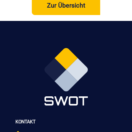
Zur Übersicht
KONTAKT