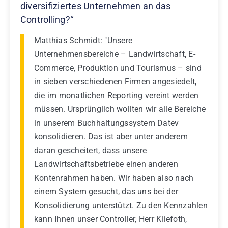
diversifiziertes Unternehmen an das
Controlling?“
Matthias Schmidt: "Unsere
Unternehmensbereiche – Landwirtschaft, E-
Commerce, Produktion und Tourismus – sind
in sieben verschiedenen Firmen angesiedelt,
die im monatlichen Reporting vereint werden
müssen. Ursprünglich wollten wir alle Bereiche
in unserem Buchhaltungssystem Datev
konsolidieren. Das ist aber unter anderem
daran gescheitert, dass unsere
Landwirtschaftsbetriebe einen anderen
Kontenrahmen haben. Wir haben also nach
einem System gesucht, das uns bei der
Konsolidierung unterstützt. Zu den Kennzahlen
kann Ihnen unser Controller, Herr Kliefoth,