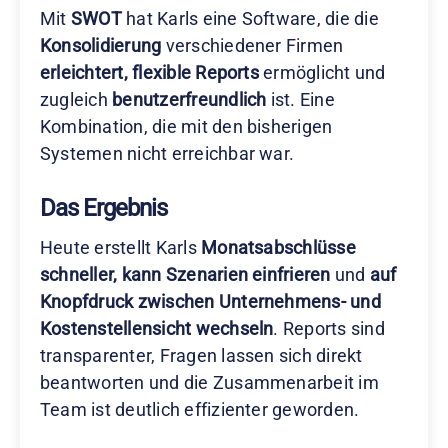
Mit
SWOT
hat Karls eine Software, die die
Konsolidierung
verschiedener Firmen
erleichtert, flexible Reports
ermöglicht und
zugleich
benutzerfreundlich
ist. Eine
Kombination, die mit den bisherigen
Systemen nicht erreichbar war.
Das Ergebnis
Heute erstellt Karls
Monatsabschlüsse
schneller, kann Szenarien einfrieren
und
auf
Knopfdruck zwischen Unternehmens- und
Kostenstellensicht wechseln
. Reports sind
transparenter, Fragen lassen sich direkt
beantworten und die Zusammenarbeit im
Team ist deutlich effizienter geworden.