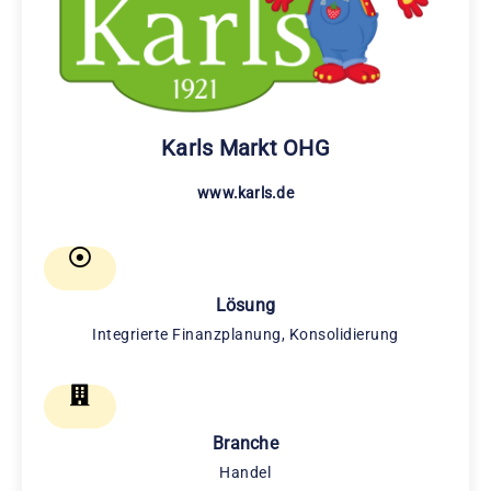
Karls Markt OHG
www.karls.de
Lösung
Integrierte Finanzplanung, Konsolidierung
Branche
Handel