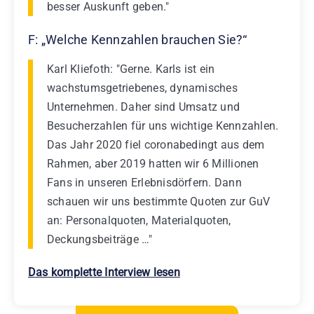
besser Auskunft geben."
F: „Welche Kennzahlen brauchen Sie?“
Karl Kliefoth: "Gerne. Karls ist ein
wachstumsgetriebenes, dynamisches
Unternehmen. Daher sind Umsatz und
Besucherzahlen für uns wichtige Kennzahlen.
Das Jahr 2020 fiel coronabedingt aus dem
Rahmen, aber 2019 hatten wir 6 Millionen
Fans in unseren Erlebnisdörfern. Dann
schauen wir uns bestimmte Quoten zur GuV
an: Personalquoten, Materialquoten,
Deckungsbeiträge …"
Das komplette Interview lesen