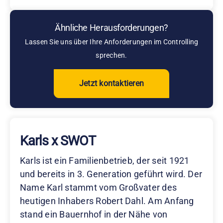
Ähnliche Herausforderungen?
Lassen Sie uns über Ihre Anforderungen im Controlling
sprechen.
Jetzt kontaktieren
Karls x SWOT
Karls ist ein Familienbetrieb, der seit 1921
und bereits in 3. Generation geführt wird. Der
Name Karl stammt vom Großvater des
heutigen Inhabers Robert Dahl. Am Anfang
stand ein Bauernhof in der Nähe von