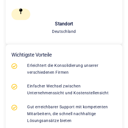
Standort
Deutschland
Wichtigste Vorteile
Erleichtert die Konsolidierung unserer
verschiedenen Firmen
Einfacher Wechsel zwischen
Unternehmenssicht und Kostenstellensicht
Gut erreichbarer Support mit kompetenten
Mitarbeitern, die schnell nachhaltige
Lösungsansätze bieten