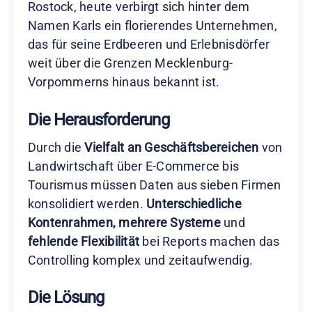
Rostock, heute verbirgt sich hinter dem
Namen Karls ein florierendes Unternehmen,
das für seine Erdbeeren und Erlebnisdörfer
weit über die Grenzen Mecklenburg-
Vorpommerns hinaus bekannt ist.
Die Herausforderung
Durch die
Vielfalt an Geschäftsbereichen
von
Landwirtschaft über E-Commerce bis
Tourismus müssen Daten aus sieben Firmen
konsolidiert werden.
Unterschiedliche
Kontenrahmen, mehrere Systeme
und
fehlende Flexibilität
bei Reports machen das
Controlling komplex und zeitaufwendig.
Die Lösung