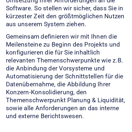
Umsetzung Ihrer Anforderungen an die
Software. So stellen wir sicher, dass Sie in
kürzester Zeit den größtmöglichen Nutzen
aus unserem System ziehen.
Gemeinsam definieren wir mit Ihnen die
Meilensteine zu Beginn des Projekts und
konfigurieren die für Sie inhaltlich
relevanten Themenschwerpunkte wie z.B.
die Anbindung der Vorsysteme und
Automatisierung der Schnittstellen für die
Datenübernahme, die Abbildung Ihrer
Konzern-Konsolidierung, den
Themenschwerpunkt Planung & Liquidität,
sowie alle Anforderungen an das interne
und externe Berichtswesen.