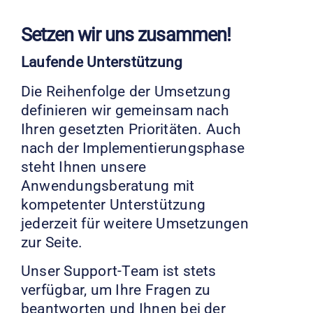
Setzen wir uns zusammen!
Laufende Unterstützung
Die Reihenfolge der Umsetzung
definieren wir gemeinsam nach
Ihren gesetzten Prioritäten. Auch
nach der Implementierungsphase
steht Ihnen unsere
Anwendungsberatung mit
kompetenter Unterstützung
jederzeit für weitere Umsetzungen
zur Seite.
Unser Support-Team ist stets
verfügbar, um Ihre Fragen zu
beantworten und Ihnen bei der