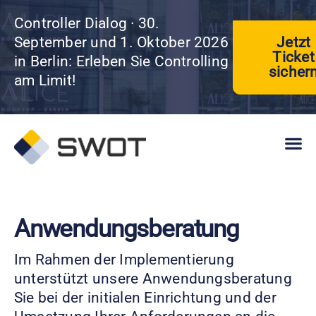
Controller Dialog · 30.
Jetzt
September und 1. Oktober 2026
Ticket
in Berlin: Erleben Sie Controlling
sicher
am Limit!
Anwendungsberatung
Im Rahmen der Implementierung
unterstützt unsere Anwendungsberatung
Sie bei der initialen Einrichtung und der