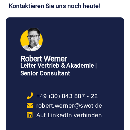
Kontaktieren Sie uns noch heute!
Robert Werner
Leiter Vertrieb & Akademie |
Senior Consultant
+49 (30) 843 887 - 22
robert.werner@swot.de
Auf LinkedIn verbinden