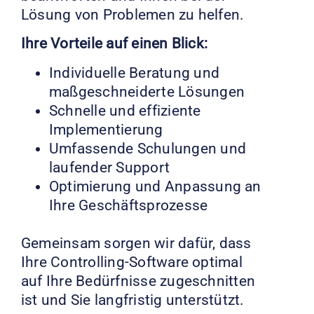
Lösung von Problemen zu helfen.
Ihre Vorteile auf einen Blick:
Individuelle Beratung und
maßgeschneiderte Lösungen
Schnelle und effiziente
Implementierung
Umfassende Schulungen und
laufender Support
Optimierung und Anpassung an
Ihre Geschäftsprozesse
Gemeinsam sorgen wir dafür, dass
Ihre Controlling-Software optimal
auf Ihre Bedürfnisse zugeschnitten
ist und Sie langfristig unterstützt.