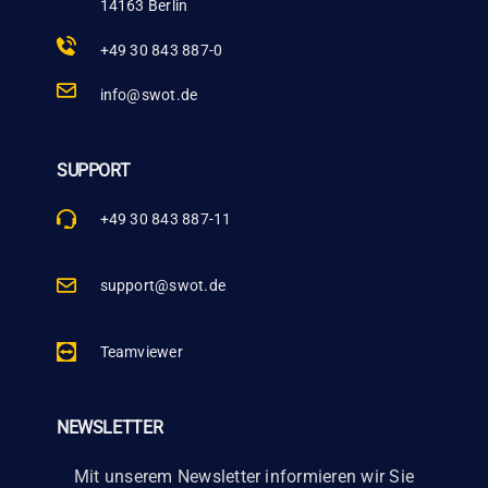
14163 Berlin
+49 30 843 887-0
info@swot.de
SUPPORT
+49 30 843 887-11
support@swot.de
Teamviewer
NEWSLETTER
Mit unserem Newsletter informieren wir Sie