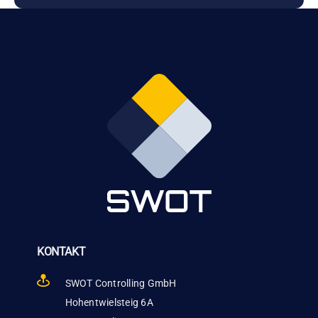
KONTAKT
SWOT Controlling GmbH
Hohentwielsteig 6A