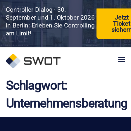
Controller Dialog · 30.
Jetzt
September und 1. Oktober 2026
Ticket
in Berlin: Erleben Sie Controlling
sicher
am Limit!
Schlagwort:
Unternehmensberatung