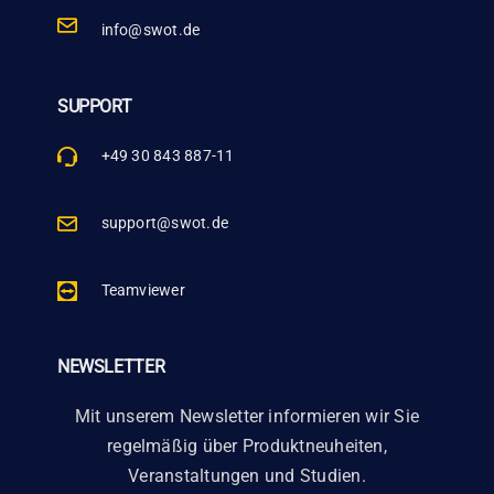
info@swot.de
SUPPORT
+49 30 843 887-11
support@swot.de
Teamviewer
NEWSLETTER
Mit unserem Newsletter informieren wir Sie
regelmäßig über Produktneuheiten,
Veranstaltungen und Studien.